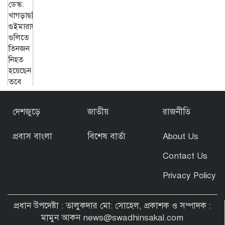
দেশজুড়ে
জাতীয়
রাজনীতি
প্রবাস বাংলা
বিশেষ বার্তা
About Us
Contact Us
Privacy Policy
প্রধান উপদেষ্টা : তালুকদার মো: সোহেল, প্রকাশক ও সম্পাদক :
মামুন আকন news@swadhinsakal.com