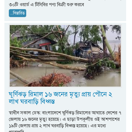
৩০টি ওয়ার্ড এ টিসিবির পণ্য বিক্রী শুরু করবে
...বিস্তারিত
ঘূর্ণিঝড় রিমাল ১৬ জনের মৃত্যু প্রায় পৌনে ২
লাখ ঘরবাড়ি বিধ্বস্ত
স্বাধীন সকাল ডেস্ক: বাংলাদেশে ঘূর্ণিঝড় রিমালের আঘাতে দেশের ৭
জেলায় ১৬ জনের মৃত্যু হয়েছে। এ ছাড়া উপকূলীয় ওই আশপাশের
১৯টি জেলায় প্রায় ২ লাখ ঘরবাড়ি বিধ্বস্ত হয়েছে। এর মধ্যে