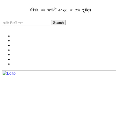
রবিবার, ০৯ অগাস্ট ২০২৬, ০৭:৫৯ পূর্বাহ্ন
Search