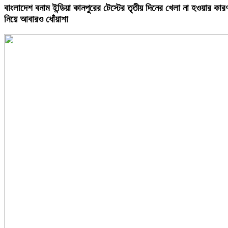
বাংলাদেশ বনাম ইন্ডিয়া কানপুরের টেস্টের তৃতীয় দিনের খেলা না হওয়ার কার
নিয়ে আবারও ধোঁয়াশা