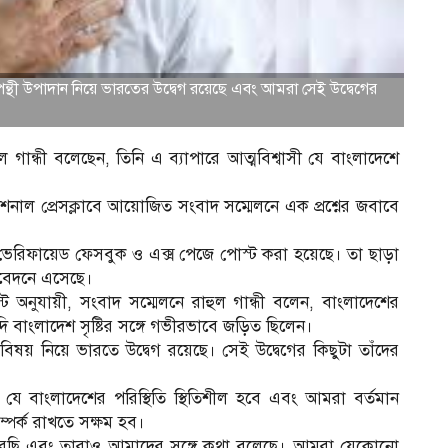
ী উপাদান নিয়ে ভারতের উদ্বেগ রয়েছে এবং আমরা সেই উদ্বেগের
ান্ধী বলেছেন, তিনি এ ব্যাপারে আত্মবিশ্বাসী যে বাংলাদেশে
ন্যাশনাল প্রেসক্লাবে আয়োজিত সংবাদ সম্মেলনে এক প্রশ্নের জবাবে
ের ভেরিফায়েড ফেসবুক ও এক্স পেজে পোস্ট করা হয়েছে। তা ছাড়া
তিবেদনে এসেছে।
 অনুযায়ী, সংবাদ সম্মেলনে রাহুল গান্ধী বলেন, বাংলাদেশের
দি বাংলাদেশ সৃষ্টির সঙ্গে গভীরভাবে জড়িত ছিলেন।
িষয় নিয়ে ভারতে উদ্বেগ রয়েছে। সেই উদ্বেগের কিছুটা তাঁদের
 যে বাংলাদেশের পরিস্থিতি স্থিতিশীল হবে এবং আমরা বর্তমান
্পর্ক রাখতে সক্ষম হব।
করেছি এবং তারাও আমাদের সঙ্গে কথা বলেছে। আমরা যেকোনো