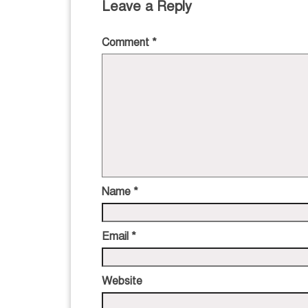
Leave a Reply
Comment
*
Name
*
Email
*
Website