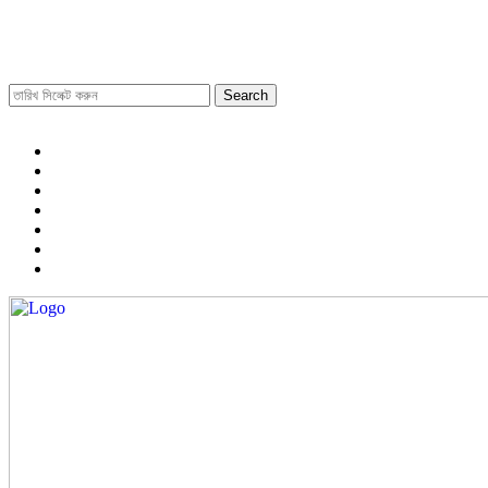
Search