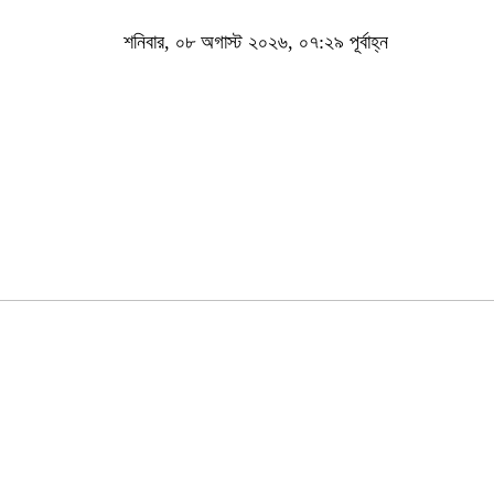
শনিবার, ০৮ অগাস্ট ২০২৬, ০৭:২৯ পূর্বাহ্ন