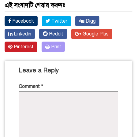
এই সংবাদটি শেয়ার করুনঃ
Facebook
Twitter
Digg
Linkedin
Reddit
Google Plus
Pinterest
Print
Leave a Reply
Comment
*