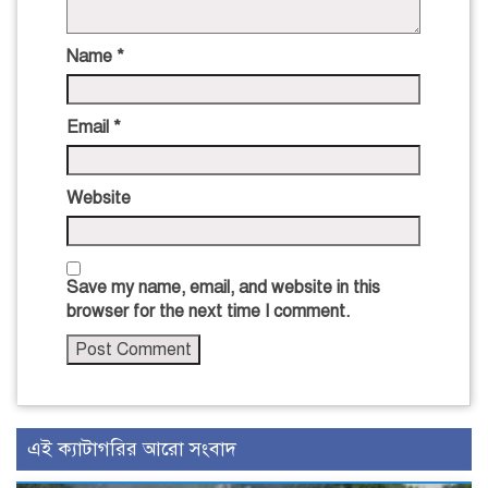
Name
*
Email
*
Website
Save my name, email, and website in this
browser for the next time I comment.
এই ক্যাটাগরির আরো সংবাদ