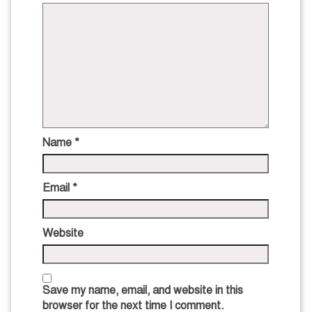
Name
*
Email
*
Website
Save my name, email, and website in this
browser for the next time I comment.