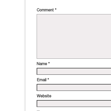
Comment
*
Name
*
Email
*
Website