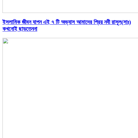
ইসলামিক জীবন যাপন এই ৭ টি অভ্যাস আমাদের প্রিয় নবী রাসূল(সাঃ)
কখনোই ছাড়তেননা