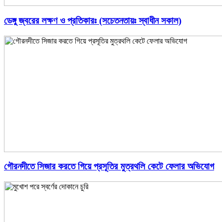
ডেঙ্গু জ্বরের লক্ষণ ও প্রতিকারঃ (সচেতনতায়ঃ স্বাধীন সকাল)
গৌরনদীতে সিজার করতে গিয়ে প্রসূতির মুত্রথলি কেটে ফেলার অভিযোগ