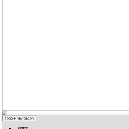
Toggle navigation
প্রচ্ছদ