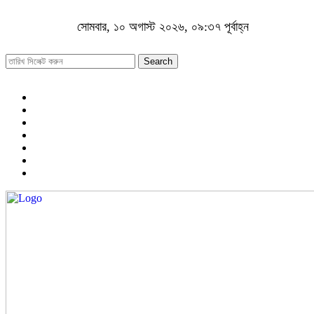
সোমবার, ১০ অগাস্ট ২০২৬, ০৯:৩৭ পূর্বাহ্ন
Search