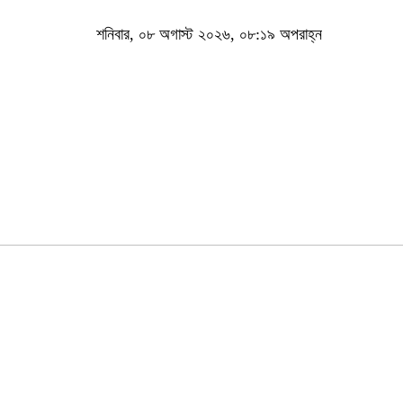
শনিবার, ০৮ অগাস্ট ২০২৬, ০৮:১৯ অপরাহ্ন