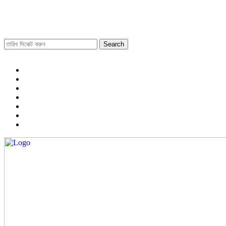
Search